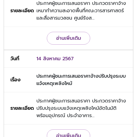
ประกาศผู้ชนะการเสนอราคา ประกวดราคาจ้าง
เหมาทำความสะอาดพื้นที่คณะวารสารศาสตร์
และสื่อสารมวลชน ศูนย์รังส...
อ่านเพิ่มเติม
14 สิงหาคม 2567
ประกาศผู้ชนะการเสนอราคาจ้างปรับปรุงระบบ
แจ้งเหตุเพลิงไหม้
ประกาศผู้ชนะการเสนอราคา ประกวดราคาจ้าง
ปรับปรุงระบบแจ้งเหตุเพลิงไหม้อัตโนมัติ
พร้อมอุปกรณ์ ประจำอาคาร...
อ่านเพิ่มเติม