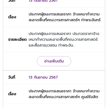
13 กันยายน 2567
ประกาศผู้ชนะการเสนอราคา จ้างเหมาทำความ
สะอาดพื้นที่คณะวารสารศาสตร์ฯ ท่าพระจันทร์
ประกาศผู้ชนะการเสนอราคา ประกวดราคาจ้าง
เหมาทำความสะอาดพื้นที่คณะวารสารศาสตร์
และสื่อสารมวลชน ท่าพระจัน...
อ่านเพิ่มเติม
13 กันยายน 2567
ประกาศผู้ชนะการเสนอราคา จ้างเหมาทำความ
สะอาดพื้นที่คณะวารสารศาสตร์ฯ ศูนย์รังสิต