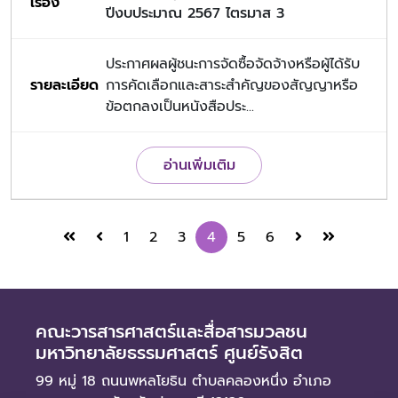
ปีงบประมาณ 2567 ไตรมาส 3
ประกาศผลผู้ชนะการจัดซื้อจัดจ้างหรือผู้ได้รับ
การคัดเลือกและสาระสำคัญของสัญญาหรือ
ข้อตกลงเป็นหนังสือประ...
อ่านเพิ่มเติม
1
2
3
4
5
6
คณะวารสารศาสตร์และสื่อสารมวลชน
มหาวิทยาลัยธรรมศาสตร์ ศูนย์รังสิต
99 หมู่ 18 ถนนพหลโยธิน ตำบลคลองหนึ่ง อำเภอ