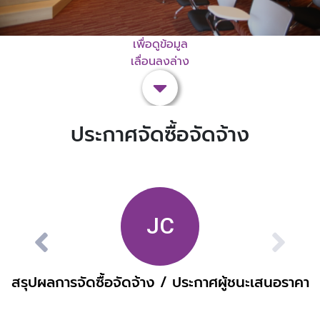
เพื่อดูข้อมูล
เลื่อนลงล่าง
ประกาศจัดซื้อจัดจ้าง
สรุปผลการจัดซื้อจัดจ้าง / ประกาศผู้ชนะเสนอราคา