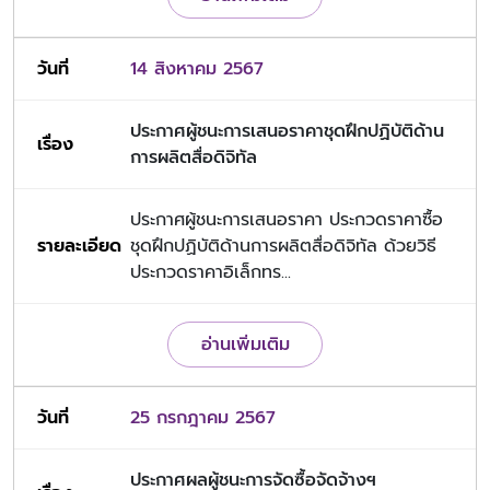
14 สิงหาคม 2567
ประกาศผู้ชนะการเสนอราคาชุดฝึกปฏิบัติด้าน
การผลิตสื่อดิจิทัล
ประกาศผู้ชนะการเสนอราคา ประกวดราคาซื้อ
ชุดฝึกปฏิบัติด้านการผลิตสื่อดิจิทัล ด้วยวิธี
ประกวดราคาอิเล็กทร...
อ่านเพิ่มเติม
25 กรกฎาคม 2567
ประกาศผลผู้ชนะการจัดซื้อจัดจ้างฯ