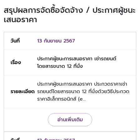
สรุปผลการจัดซื้อจัดจ้าง / ประกาศผู้ชนะ
เสนอราคา
13 กันยายน 2567
ประกาศผู้ชนะการเสนอราคา เช่ารถยนต์
โดยสารขนาด 12 ที่นั่ง
ประกาศผู้ชนะการเสนอราคา ประกวดราคาเช่า
รถยนต์โดยสารขนาด 12 ที่นั่งด้วยวิธีประกวด
ราคาอิเล็กทรอนิกส์ (e...
อ่านเพิ่มเติม