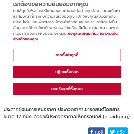
ประกาศผู้ชนะการเสนอราคา ประกวดราคาเช่ารถยนต์โดยสาร
ขนาด 12 ที่นั่ง ด้วยวิธีประกวดราคาอิเล็กทรอนิกส์ (e-bidding)
แชร์
ทวิต