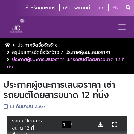
สำหรับบุคลากร
บริการสถานที่
ไทย
EN
ประกาศจัดซื้อจัดจ้าง
สรุปผลการจัดซื้อจัดจ้าง / ประกาศผู้ชนะเสนอราคา
ประกาศผู้ชนะการเสนอราคา เช่ารถยนต์โดยสารขนาด 12 ที่
นั่ง
ประกาศผู้ชนะการเสนอราคา เช่า
รถยนต์โดยสารขนาด 12 ที่นั่ง
13 กันยายน 2567