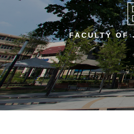
FACULTY OF