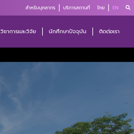
สำหรับบุคลากร
บริการสถานที่
ไทย
EN
วิชาการและวิจัย
นักศึกษาปัจจุบัน
ติดต่อเรา