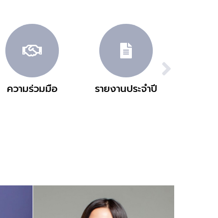
ความร่วมมือ
รายงานประจำปี