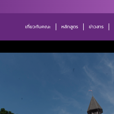
เกี่ยวกับคณะ
หลักสูตร
ข่าวสาร