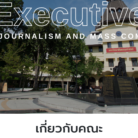
Executiv
 JOURNALISM AND MASS CO
เกี่ยวกับคณะ