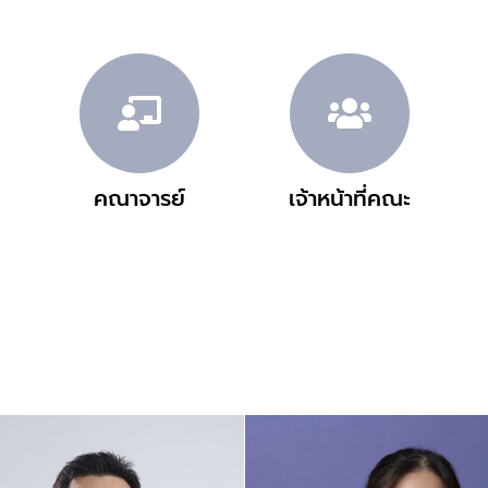
คณาจารย์
เจ้าหน้าที่คณะ