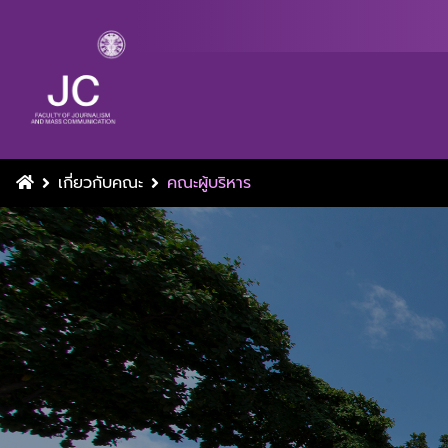
เกี่ยวกับคณะ
คณะผู้บริหาร