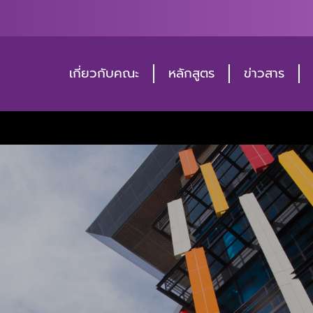
เกี่ยวกับคณะ
หลักสูตร
ข่าวสาร