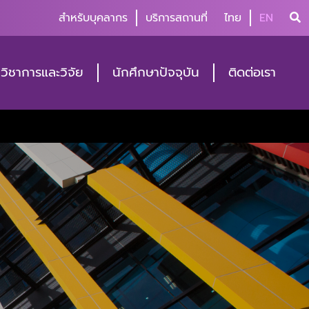
สำหรับบุคลากร
บริการสถานที่
ไทย
EN
วิชาการและวิจัย
นักศึกษาปัจจุบัน
ติดต่อเรา