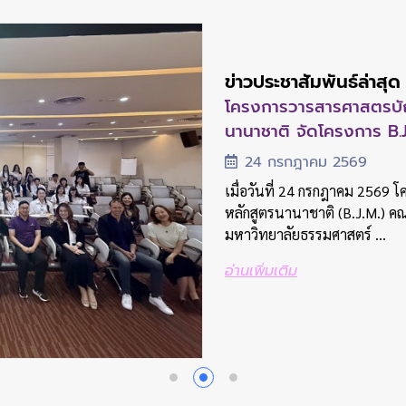
ข่าวประชาสัมพันธ์ล่าสุด
ข่าวประชาสัมพันธ์ล่าสุด
ข่าวประชาสัมพันธ์ล่าสุด
ข่าวประชาสัมพันธ์ล่าสุด
ข่าวประชาสัมพันธ์ล่าสุด
คณะวารสารศาสตร์ฯ มธ. จั
คณะวารสารศาสตร์ฯ มธ. จ
โครงการวารสารศาสตรบัณฑ
คณะวารสารศาสตร์ฯ มธ. จั
คณะวารสารศาสตร์ฯ มธ. จ
ประจำปี 2569 เปิดเวทีแ
วารสารศาสตรบัณฑิต ประจ
นานาชาติ จัดโครงการ B.
ประจำปี 2569 เปิดเวทีแ
วารสารศาสตรบัณฑิต ประจ
นักศึ...
นักศึ...
31 กรกฎาคม 2569
24 กรกฎาคม 2569
31 กรกฎาคม 2569
19 กรกฎาคม 2569
19 กรกฎาคม 2569
เมื่อวันที่ 31 กรกฎาคม 2569
เมื่อวันที่ 24 กรกฎาคม 2569 
เมื่อวันที่ 31 กรกฎาคม 2569
มหาวิทยาลัยธรรมศาสตร์ จัดกิ
หลักสูตรนานาชาติ (B.J.M.) 
มหาวิทยาลัยธรรมศาสตร์ จัดกิ
เมื่อวันอาทิตย์ที่ 19 กรกฎา
เมื่อวันอาทิตย์ที่ 19 กรกฎา
ศาสตรบัณฑิต ประจำปีการศึ...
มหาวิทยาลัยธรรมศาสตร์ ...
ศาสตรบัณฑิต ประจำปีการศึ...
มหาวิทยาลัยธรรมศาสตร์ จัดงา
มหาวิทยาลัยธรรมศาสตร์ จัดงา
วารสารศาสตร์และ...
วารสารศาสตร์และ...
อ่านเพิ่มเติม
อ่านเพิ่มเติม
อ่านเพิ่มเติม
อ่านเพิ่มเติม
อ่านเพิ่มเติม