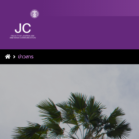
ข่าวสาร