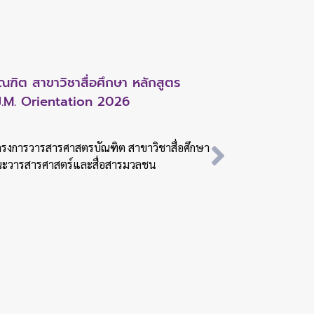
ดประชุมวิชาการด้านสื่อและการสื่อสาร
ัดปฐมนิเทศนักศึกษาใหม่ หลักสูตร
ิต สาขาวิชาสื่อศึกษา หลักสูตร
ดประชุมวิชาการด้านสื่อและการสื่อสาร
ัดปฐมนิเทศนักศึกษาใหม่ หลักสูตร
ลกเปลี่ยนองค์ความรู้และนำเสนอผลงาน
ำปีการศึกษา 2569 ต้อนรับสู่บ้าน JC
J.M. Orientation 2026
ลกเปลี่ยนองค์ความรู้และนำเสนอผลงาน
ำปีการศึกษา 2569 ต้อนรับสู่บ้าน JC
 คณะวารสารศาสตร์และสื่อสารมวลชน
โครงการวารสารศาสตรบัณฑิต สาขาวิชาสื่อศึกษา
 คณะวารสารศาสตร์และสื่อสารมวลชน
จกรรมปฐมนิเทศนักศึกษาใหม่ หลักสูตรวารสาร
คณะวารสารศาสตร์และสื่อสารมวลชน
จกรรมปฐมนิเทศนักศึกษาใหม่ หลักสูตรวารสาร
คม 2569 คณะวารสารศาสตร์และสื่อสารมวลชน
คม 2569 คณะวารสารศาสตร์และสื่อสารมวลชน
นประชุมวิชาการด้านสื่อและการสื่อสารแห่งคณะ
นประชุมวิชาการด้านสื่อและการสื่อสารแห่งคณะ