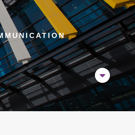
MMUNICATION