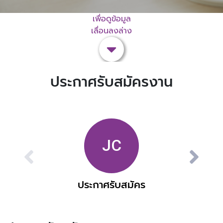
เพื่อดูข้อมูล
เลื่อนลงล่าง
ประกาศรับสมัครงาน
ประกาศรับสมัคร