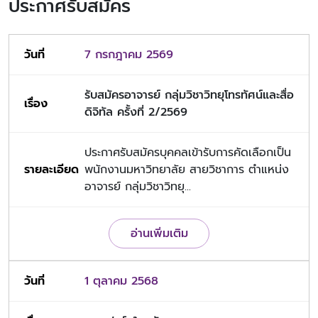
ประกาศรับสมัคร
7 กรกฎาคม 2569
รับสมัครอาจารย์ กลุ่มวิชาวิทยุโทรทัศน์และสื่อ
ดิจิทัล ครั้งที่ 2/2569
ประกาศรับสมัครบุคคลเข้ารับการคัดเลือกเป็น
พนักงานมหาวิทยาลัย สายวิชาการ ตำแหน่ง
อาจารย์ กลุ่มวิชาวิทยุ...
อ่านเพิ่มเติม
1 ตุลาคม 2568