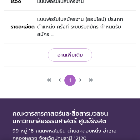
แบบฟอร์มใบสมัครงาน
แบบฟอร์มใบสมัครงาน (ออนไลน์) ประเภท
ตำแหน่ง ครั้งที่ ระบบรับสมัคร กำหนดรับ
สมัคร ...
อ่านเพิ่มเติม
1
คณะวารสารศาสตร์และสื่อสารมวลชน
มหาวิทยาลัยธรรมศาสตร์ ศูนย์รังสิต
99 หมู่ 18 ถนนพหลโยธิน ตำบลคลองหนึ่ง อำเภอ
คลองหลวง จังหวัดปทุมธานี 12120