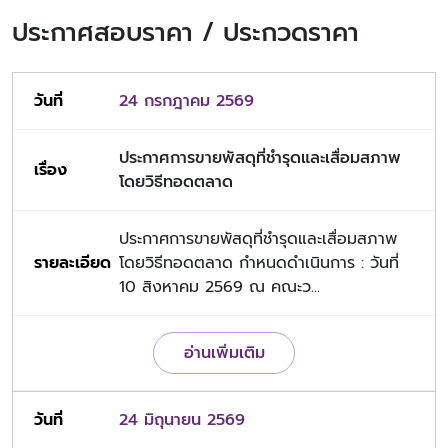
ประกาศสอบราคา / ประกวดราคา
24 กรกฎาคม 2569
ประกาศการขายพัสดุที่ชำรุดและเสื่อมสภาพ
โดยวิธีทอดตลาด
ประกาศการขายพัสดุที่ชำรุดและเสื่อมสภาพ
โดยวิธีทอดตลาด กำหนดดำเนินการ : วันที่
10 สิงหาคม 2569 ณ คณะว...
อ่านเพิ่มเติม
24 มิถุนายน 2569