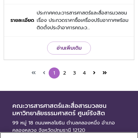
ประกาศคณะวารสารศาสตร์และสื่อสารมวลชน
เรื่อง ประกวดราคาซื้อเครื่องปรับอากาศพร้อม
ติดตั้งประจำอาคารคณะว...
อ่านเพิ่มเติม
1
2
3
4
คณะวารสารศาสตร์และสื่อสารมวลชน
มหาวิทยาลัยธรรมศาสตร์ ศูนย์รังสิต
99 หมู่ 18 ถนนพหลโยธิน ตำบลคลองหนึ่ง อำเภอ
คลองหลวง จังหวัดปทุมธานี 12120