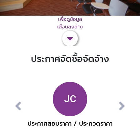
เพื่อดูข้อมูล
เลื่อนลงล่าง
ประกาศจัดซื้อจัดจ้าง
ประกาศสอบราคา / ประกวดราคา