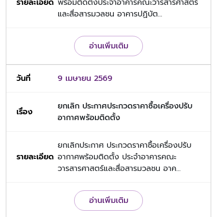
พร้อมติดตั้งประจำอาคารคณะวารสารศาสตร์
และสื่อสารมวลชน อาคารปฏิบัต...
อ่านเพิ่มเติม
9 เมษายน 2569
ยกเลิก ประกาศประกวดราคาซื้อเครื่องปรับ
อากาศพร้อมติดตั้ง
ยกเลิกประกาศ ประกวดราคาซื้อเครื่องปรับ
อากาศพร้อมติดตั้ง ประจำอาคารคณะ
วารสารศาสตร์และสื่อสารมวลชน อาค...
อ่านเพิ่มเติม