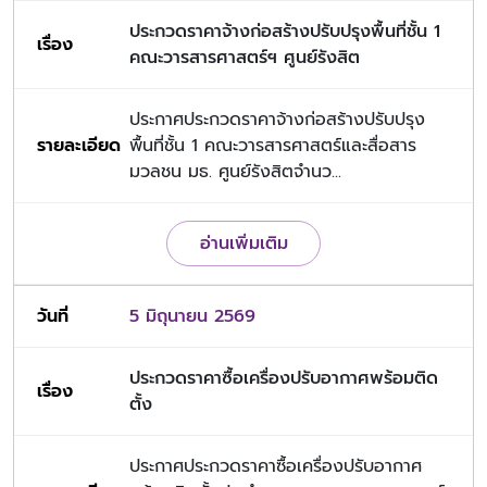
ประกวดราคาจ้างก่อสร้างปรับปรุงพื้นที่ชั้น 1
คณะวารสารศาสตร์ฯ ศูนย์รังสิต
ประกาศประกวดราคาจ้างก่อสร้างปรับปรุง
พื้นที่ชั้น 1 คณะวารสารศาสตร์และสื่อสาร
มวลชน มธ. ศูนย์รังสิตจำนว...
อ่านเพิ่มเติม
5 มิถุนายน 2569
ประกวดราคาซื้อเครื่องปรับอากาศพร้อมติด
ตั้ง
ประกาศประกวดราคาซื้อเครื่องปรับอากาศ