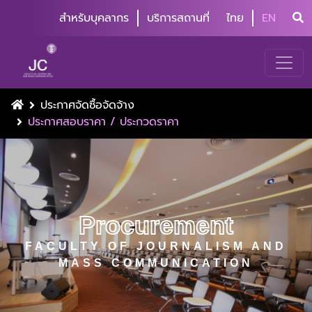
สำหรับบุคลากร
บริการสถานที่
ไทย
EN
ประกาศจัดซื้อจัดจ้าง
ประกาศสอบราคา / ประกวดราคา
Procurement
FACULTY OF JOURNALISM AND
MASS COMMUNICATION