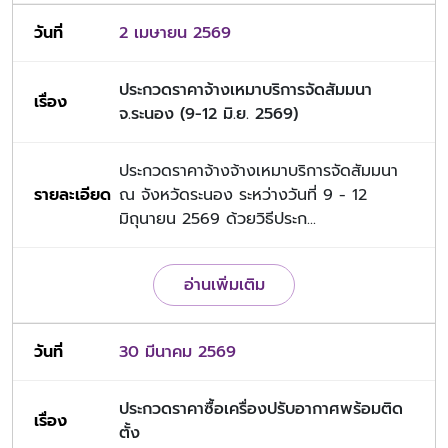
2 เมษายน 2569
ประกวดราคาจ้างเหมาบริการจัดสัมมนา
จ.ระนอง (9-12 มิ.ย. 2569)
ประกวดราคาจ้างจ้างเหมาบริการจัดสัมมนา
ณ จังหวัดระนอง ระหว่างวันที่ 9 - 12
มิถุนายน 2569 ด้วยวิธีประก...
อ่านเพิ่มเติม
30 มีนาคม 2569
ประกวดราคาซื้อเครื่องปรับอากาศพร้อมติด
ตั้ง