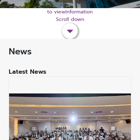
to viewInformation
Scroll down
News
Latest News