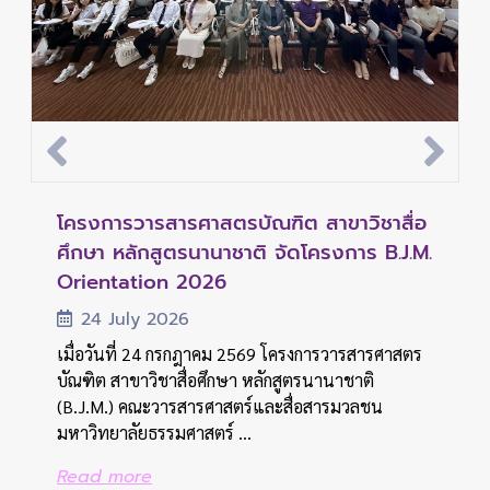
คณะวารสารศาสตร์ฯ มธ. จัดประชุมวิชาการ
คณะวารสารศาสตร์ฯ มธ. จัดปฐมนิเทศ
โครงการวารสารศาสตรบัณฑิต สาขาวิชาสื่อ
คณะวารสารศาสตร์ฯ มธ. จัดประชุมวิชาการ
คณะวารสารศาสตร์ฯ มธ. จัดปฐมนิเทศ
ด้านสื่อและการสื่อสาร ประจำปี 2569 เปิด
นักศึกษาใหม่ หลักสูตรวารสารศาสตรบัณฑิต
ศึกษา หลักสูตรนานาชาติ จัดโครงการ B.J.M.
ด้านสื่อและการสื่อสาร ประจำปี 2569 เปิด
นักศึกษาใหม่ หลักสูตรวารสารศาสตรบัณฑิต
เวทีแลกเปลี่ยนองค์ความรู้และนำเสนอผล
ประจำปีการศึกษา 2569 ต้อนรับสู่บ้าน JC
Orientation 2026
เวทีแลกเปลี่ยนองค์ความรู้และนำเสนอผล
ประจำปีการศึกษา 2569 ต้อนรับสู่บ้าน JC
งานนักศึ...
งานนักศึ...
31 July 2026
24 July 2026
31 July 2026
19 July 2026
19 July 2026
เมื่อวันที่ 31 กรกฎาคม 2569 คณะวารสารศาสตร์และ
เมื่อวันที่ 24 กรกฎาคม 2569 โครงการวารสารศาสตร
เมื่อวันที่ 31 กรกฎาคม 2569 คณะวารสารศาสตร์และ
สื่อสารมวลชน มหาวิทยาลัยธรรมศาสตร์ จัดกิจกรรม
บัณฑิต สาขาวิชาสื่อศึกษา หลักสูตรนานาชาติ
สื่อสารมวลชน มหาวิทยาลัยธรรมศาสตร์ จัดกิจกรรม
เมื่อวันอาทิตย์ที่ 19 กรกฎาคม 2569 คณะ
เมื่อวันอาทิตย์ที่ 19 กรกฎาคม 2569 คณะ
ปฐมนิเทศนักศึกษาใหม่ หลักสูตรวารสารศาสตร
(B.J.M.) คณะวารสารศาสตร์และสื่อสารมวลชน
ปฐมนิเทศนักศึกษาใหม่ หลักสูตรวารสารศาสตร
วารสารศาสตร์และสื่อสารมวลชน มหาวิทยาลัย
วารสารศาสตร์และสื่อสารมวลชน มหาวิทยาลัย
บัณฑิต ประจำปีการศึ...
มหาวิทยาลัยธรรมศาสตร์ ...
บัณฑิต ประจำปีการศึ...
ธรรมศาสตร์ จัดงานประชุมวิชาการด้านสื่อและการ
ธรรมศาสตร์ จัดงานประชุมวิชาการด้านสื่อและการ
สื่อสารแห่งคณะวารสารศาสตร์และ...
สื่อสารแห่งคณะวารสารศาสตร์และ...
Read more
Read more
Read more