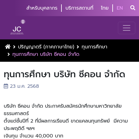
สำหรับบุคลากร
บริการสถานที่
ไทย
EN
ปริญญาตรี (ภาคภาษาไทย)
ทุนการศึกษา
ทุนการศึกษา บริษัท ซีคอน จำกัด
ทุนการศึกษา บริษัท ซีคอน จำกัด
23 ม.ค. 2568
บริษัท ซีคอน จำกัด ประกาศรับสมัครนักศึกษามหาวิทยาลัย
ธรรมศาสตร์
ต้้งแต่ชั้นปีที่ 2 ที่มีผลการเรียนดี ขาดแคลนทุนทรัพย์ มีความ
ประพฤติดี ฯลฯ
เงินทุน จำนวน 40,000 บาท