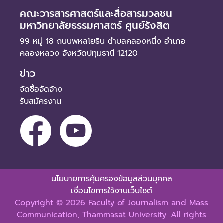
คณะวารสารศาสตร์และสื่อสารมวลชน
มหาวิทยาลัยธรรมศาสตร์ ศูนย์รังสิต
99 หมู่ 18 ถนนพหลโยธิน ตำบลคลองหนึ่ง อำเภอ
คลองหลวง จังหวัดปทุมธานี 12120
ข่าว
จัดซื้อจัดจ้าง
รับสมัครงาน
นโยบายการคุ้มครองข้อมูลส่วนบุคคล
เงื่อนไขการใช้งานเว็บไซต์
Copyright © 2026 Faculty of Journalism and Mass
Communication, Thammasat University. All rights