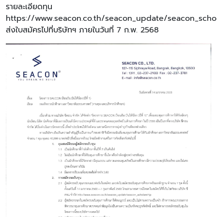
รายละเอียดทุน
https://www.seacon.co.th/seacon_update/seacon_schol
ส่งใบสมัครไปที่บริษัทฯ ภายในวันที่ 7 ก.พ. 2568