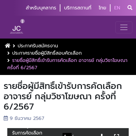
สำหรับบุคลากร
บริการสถานที่
ไทย
EN
ประกาศรับสมัครงาน
ประกาศรายชื่อผู้มีสิทธิ์สอบคัดเลือก
รายชื่อผู้มีสิทธิ์เข้ารับการคัดเลือก อาจารย์ กลุ่มวิชาโฆษณา
ครั้งที่ 6/2567
รายชื่อผู้มีสิทธิ์เข้ารับการคัดเลือก
อาจารย์ กลุ่มวิชาโฆษณา ครั้งที่
6/2567
9 ธันวาคม 2567