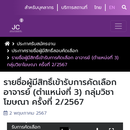
สำหรับบุคลากร
บริการสถานที่
ไทย
EN
ประกาศรับสมัครงาน
ประกาศรายชื่อผู้มีสิทธิ์สอบคัดเลือก
รายชื่อผู้มีสิทธิ์เข้ารับการคัดเลือก อาจารย์ (ตำแหน่งที่ 3)
กลุ่มวิชาโฆษณา ครั้งที่ 2/2567
รายชื่อผู้มีสิทธิ์เข้ารับการคัดเลือก
อาจารย์ (ตำแหน่งที่ 3) กลุ่มวิชา
โฆษณา ครั้งที่ 2/2567
2 พฤษภาคม 2567