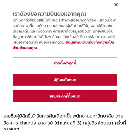
รายชื่อผู้มีสิทธิ์เข้ารับการคัดเลือกเป็นพนักงานมหาวิทยาลัย สาย
วิชาการ ตำแหน่ง อาจารย์ (ตำแหน่งที่ 3) กลุ่มวิชาโฆษณา ครั้งที่