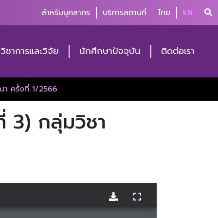
สำหรับบุคลากร
บริการสถานที่
ไทย
EN
วิชาการและวิจัย
นักศึกษาปัจจุบัน
ติดต่อเรา
ณา ครั้งที่ 1/2566
่ 3) กลุ่มวิชา