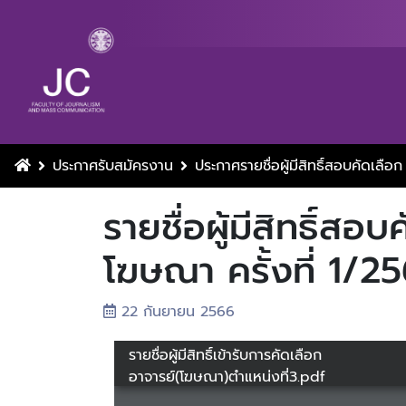
ประกาศรับสมัครงาน
ประกาศรายชื่อผู้มีสิทธิ์สอบคัดเลือก
รายชื่อผู้มีสิทธิ์สอ
โฆษณา ครั้งที่ 1/2
22 กันยายน 2566