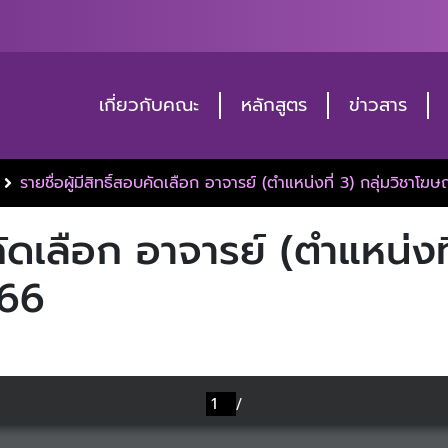
เกี่ยวกับคณะ
หลักสูตร
ข่าวสาร
รายชื่อผู้มีสิทธิ์สอบคัดเลือก อาจารย์ (ตำแหน่งที่ 3) กลุ่มวิชาโฆษ
บคัดเลือก อาจารย์ (ตำแหน่งที
566