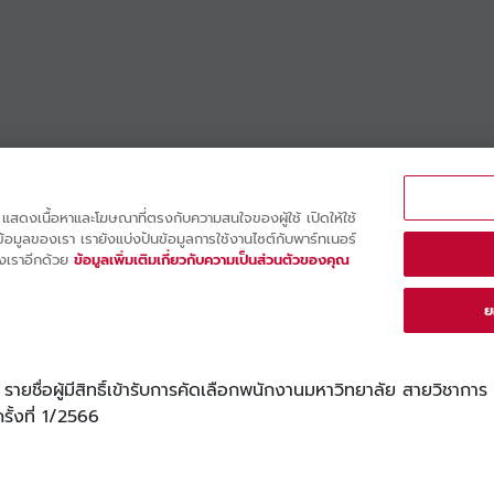
ยชื่อผู้มีสิทธิ์เข้ารับการคัดเลือกพนักงานมหาวิทยาลัย สายวิชาการ
ั้งที่ 1/2566