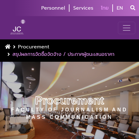
Personnel
Services
ไทย
EN
Procurement
สรุปผลการจัดซื้อจัดจ้าง / ประกาศผู้ชนะเสนอราคา
Procurement
FACULTY OF JOURNALISM AND
MASS COMMUNICATION