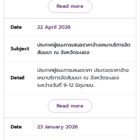
Read more
22 April 2026
ประกาศผู้ชนะการเสนอราคาจ้างเหมาบริการจัด
สัมมนา ณ จังหวัดระนอง
ประกาศผู้ชนะการเสนอราคา ประกวดราคาจ้าง
เหมาบริการจัดสัมมนา ณ จังหวัดระนอง
ระหว่างวันที่ 9-12 มิถุนายน...
Read more
23 January 2026