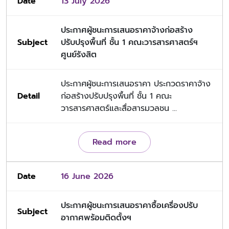
13 July 2026
ประกาศผู้ชนะการเสนอราคาจ้างก่อสร้าง
ปรับปรุงพื้นที่ ชั้น 1 คณะวารสารศาสตร์ฯ
ศูนย์รังสิต
ประกาศผู้ชนะการเสนอราคา ประกวดราคาจ้าง
ก่อสร้างปรับปรุงพื้นที่ ชั้น 1 คณะ
วารสารศาสตร์และสื่อสารมวลชน ...
Read more
16 June 2026
ประกาศผู้ชนะการเสนอราคาซื้อเครื่องปรับ
อากาศพร้อมติดตั้งฯ