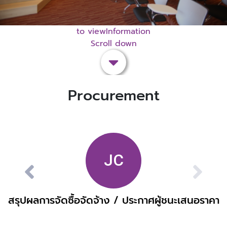
to viewInformation
Scroll down
Procurement
สรุปผลการจัดซื้อจัดจ้าง / ประกาศผู้ชนะเสนอราคา