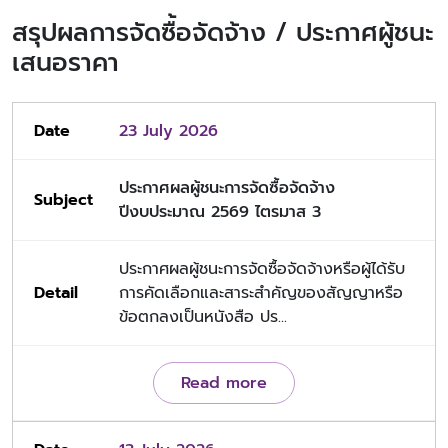
สรุปผลการจัดซื้อจัดจ้าง / ประกาศผู้ชนะ
เสนอราคา
23 July 2026
ประกาศผลผู้ชนะการจัดซื้อจัดจ้าง
ปีงบประมาณ 2569 ไตรมาส 3
ประกาศผลผู้ชนะการจัดซื้อจัดจ้างหรือผู้ได้รับ
การคัดเลือกและสาระสำคัญของสัญญาหรือ
ข้อตกลงเป็นหนังสือ ปร...
Read more