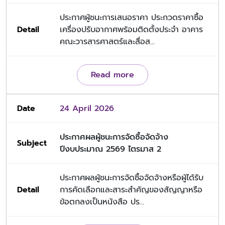
ประกาศผู้ชนะการเสนอราคา ประกวดราคาซื้อ
เครื่องปรับอากาศพร้อมติดตั้งประจำ อาคาร
คณะวารสารศาสตร์และสื่อส...
Read more
24 April 2026
ประกาศผลผู้ชนะการจัดซื้อจัดจ้าง
ปีงบประมาณ 2569 ไตรมาส 2
ประกาศผลผู้ชนะการจัดซื้อจัดจ้างหรือผู้ได้รับ
การคัดเลือกและสาระสำคัญของสัญญาหรือ
ข้อตกลงเป็นหนังสือ ปร...