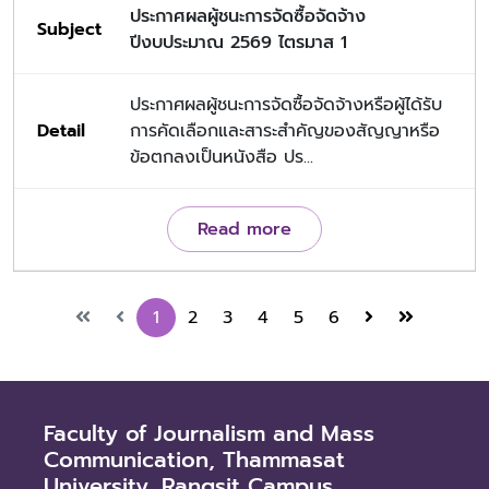
ประกาศผลผู้ชนะการจัดซื้อจัดจ้าง
ปีงบประมาณ 2569 ไตรมาส 1
ประกาศผลผู้ชนะการจัดซื้อจัดจ้างหรือผู้ได้รับ
การคัดเลือกและสาระสำคัญของสัญญาหรือ
ข้อตกลงเป็นหนังสือ ปร...
Read more
1
2
3
4
5
6
Faculty of Journalism and Mass
Communication, Thammasat
University, Rangsit Campus