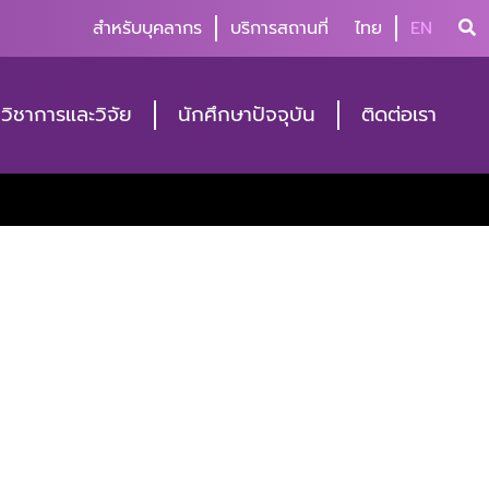
สำหรับบุคลากร
บริการสถานที่
ไทย
EN
วิชาการและวิจัย
นักศึกษาปัจจุบัน
ติดต่อเรา