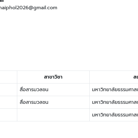
il
aiphol2026@gmail.com
สาขาวิชา
สถ
สื่อสารมวลชน
มหาวิทยาลัยธรรมศาสต
สื่อสารมวลชน
มหาวิทยาลัยธรรมศาสต
มหาวิทยาลัยธรรมศาสต