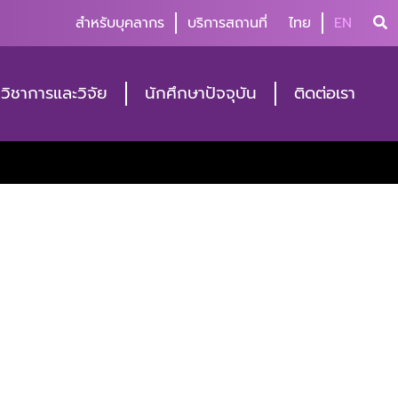
สำหรับบุคลากร
บริการสถานที่
ไทย
EN
วิชาการและวิจัย
นักศึกษาปัจจุบัน
ติดต่อเรา