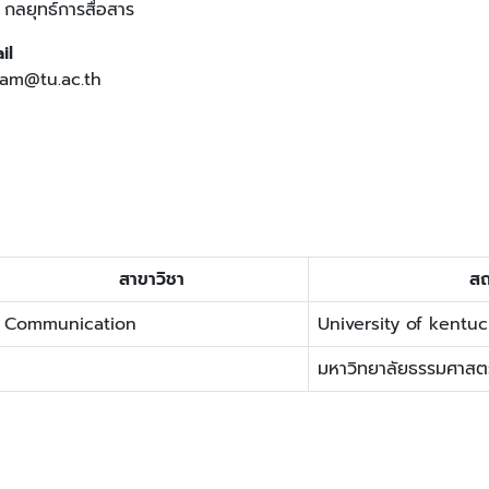
กลยุทธ์การสื่อสาร
il
am@tu.ac.th
สาขาวิชา
สถ
Communication
University of kentu
มหาวิทยาลัยธรรมศาสตร