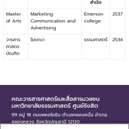
สำเร็จ
Master
Marketing
Emerson
2537
of Arts
Communication and
college
Advertising
วารสาร
โฆษณา
ธรรมศาสตร์
2534
ศาสตร
บัณฑิต
คณะวารสารศาสตร์และสื่อสารมวลชน
มหาวิทยาลัยธรรมศาสตร์ ศูนย์รังสิต
99 หมู่ 18 ถนนพหลโยธิน ตำบลคลองหนึ่ง อำเภอ
คลองหลวง จังหวัดปทุมธานี 12120