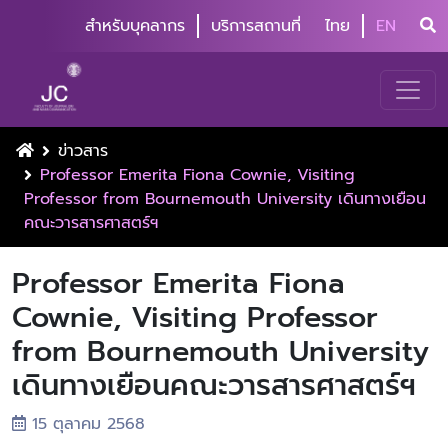
สำหรับบุคลากร
บริการสถานที่
ไทย
EN
ข่าวสาร
Professor Emerita Fiona Cownie, Visiting
Professor from Bournemouth University เดินทางเยือน
คณะวารสารศาสตร์ฯ
Professor Emerita Fiona
Cownie, Visiting Professor
from Bournemouth University
เดินทางเยือนคณะวารสารศาสตร์ฯ
15 ตุลาคม 2568