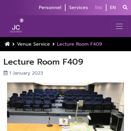
Personnel
Services
ไทย
EN
Venue Service
Lecture Room F409
Lecture Room F409
1 January 2023