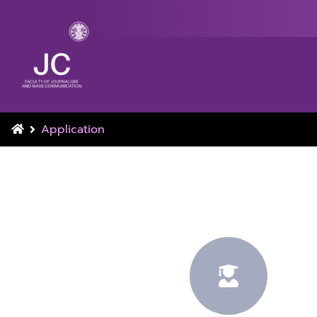
Application