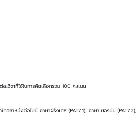
่ละวิชาที่ใช้ในการคัดเลือกรวม 100 คะแนน
ชาใดวิชาหนึ่งต่อไปนี้ ภาษาฝรั่งเศส (PAT7.1), ภาษาเยอรมัน (PAT7.2)