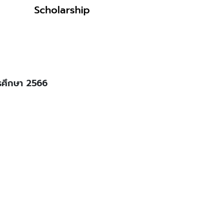
Scholarship
ารศึกษา 2566