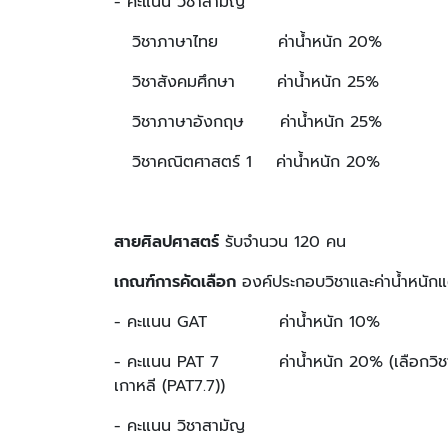
- คะแนน วิชาสามัญ
วิชาภาษาไทย ค่าน้ำหนัก 20%
วิชาสังคมศึกษา ค่าน้ำหนัก 25%
วิชาภาษาอังกฤษ ค่าน้ำหนัก 25%
วิชาคณิตศาสตร์ 1 ค่าน้ำหนัก 20%
สายศิลปศาสตร์
รับจำนวน 120 คน
เกณฑ์การคัดเลือก
องค์ประกอบวิชาและค่าน้ำหนักแต
- คะแนน GAT ค่าน้ำหนัก 10%
- คะแนน PAT 7 ค่าน้ำหนัก 20%
(เลือกวิ
เกาหลี (PAT7.7))
- คะแนน วิชาสามัญ