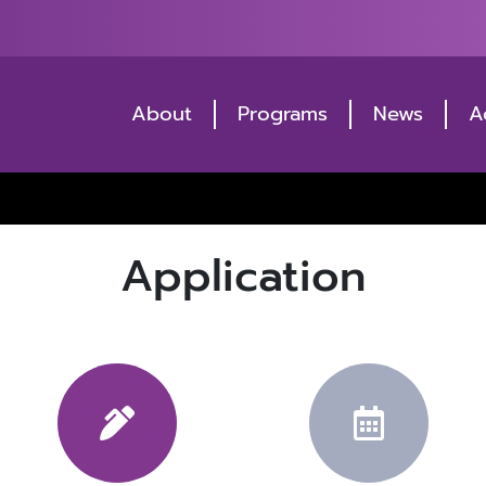
About
Programs
News
A
Application