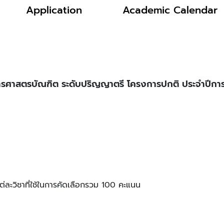
Application
Academic Calendar
รสารศาสตรบัณฑิต ระดับปริญญาตรี โครงการปกติ ประจำปีก
่ละวิชาที่ใช้ในการคัดเลือกรวม 100 คะแนน