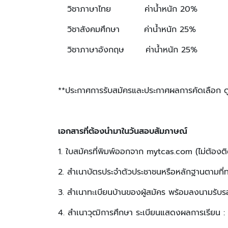
วิชาภาษาไทย ค่าน้ำหนัก 20%
วิชาสังคมศึกษา ค่าน้ำหนัก 25%
วิชาภาษาอังกฤษ ค่าน้ำหนัก 25%
**ประกาศการรับสมัครและประกาศผลการคัดเลือก ดูร
เอกสารที่ต้องนำมาในวันสอบสัมภาษณ์
1. ใบสมัครที่พิมพ์ออกจาก mytcas.com (ไม่ต้องติ
2. สำเนาบัตรประจำตัวประชาชนหรือหลักฐานตามที่
3. สำเนาทะเบียนบ้านของผู้สมัคร พร้อมลงนามรับ
4. สำเนาวุฒิการศึกษา ระเบียนแสดงผลการเรียน : ป