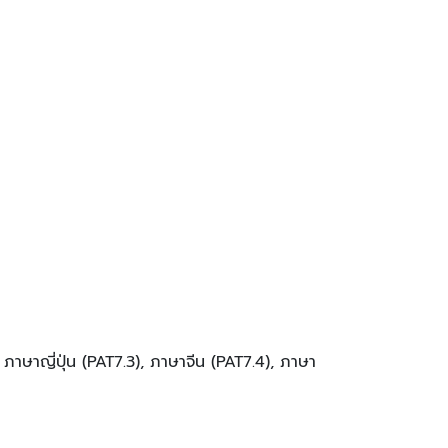
, ภาษาญี่ปุ่น (PAT7.3), ภาษาจีน (PAT7.4), ภาษา