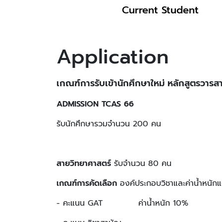
Current Student
Application
เกณฑ์การรับเข้านักศึกษาใหม่ หลักสูตรวา
ADMISSION TCAS 66
รับนักศึกษารวมจำนวน 200 คน
สายวิทยาศาสตร์
รับจำนวน 80 คน
เกณฑ์การคัดเลือก
องค์ประกอบวิชาและค่าน้ำหนักแต
- คะแนน GAT ค่าน้ำหนัก 10%