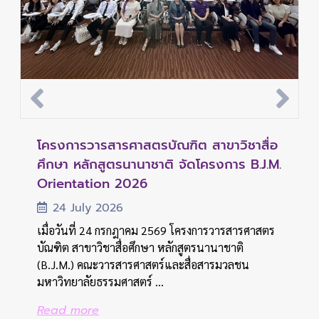
คณะวารสารศาสตร์ฯ มธ. จัดประชุมวิชาการ
คณะวารสารศาสตร์ฯ มธ. จัดปฐมนิเทศ
โครงการวารสารศาสตรบัณฑิต สาขาวิชาสื่อ
คณะวารสารศาสตร์ฯ มธ. จัดประชุมวิชาการ
คณะวารสารศาสตร์ฯ มธ. จัดปฐมนิเทศ
ด้านสื่อและการสื่อสาร ประจำปี 2569 เปิด
นักศึกษาใหม่ หลักสูตรวารสารศาสตรบัณฑิต
ศึกษา หลักสูตรนานาชาติ จัดโครงการ B.J.M.
ด้านสื่อและการสื่อสาร ประจำปี 2569 เปิด
นักศึกษาใหม่ หลักสูตรวารสารศาสตรบัณฑิต
เวทีแลกเปลี่ยนองค์ความรู้และนำเสนอผล
ประจำปีการศึกษา 2569 ต้อนรับสู่บ้าน JC
Orientation 2026
เวทีแลกเปลี่ยนองค์ความรู้และนำเสนอผล
ประจำปีการศึกษา 2569 ต้อนรับสู่บ้าน JC
งานนักศึ...
งานนักศึ...
31 July 2026
24 July 2026
31 July 2026
19 July 2026
19 July 2026
เมื่อวันที่ 31 กรกฎาคม 2569 คณะวารสารศาสตร์และ
เมื่อวันที่ 24 กรกฎาคม 2569 โครงการวารสารศาสตร
เมื่อวันที่ 31 กรกฎาคม 2569 คณะวารสารศาสตร์และ
สื่อสารมวลชน มหาวิทยาลัยธรรมศาสตร์ จัดกิจกรรม
บัณฑิต สาขาวิชาสื่อศึกษา หลักสูตรนานาชาติ
สื่อสารมวลชน มหาวิทยาลัยธรรมศาสตร์ จัดกิจกรรม
เมื่อวันอาทิตย์ที่ 19 กรกฎาคม 2569 คณะ
เมื่อวันอาทิตย์ที่ 19 กรกฎาคม 2569 คณะ
ปฐมนิเทศนักศึกษาใหม่ หลักสูตรวารสารศาสตร
(B.J.M.) คณะวารสารศาสตร์และสื่อสารมวลชน
ปฐมนิเทศนักศึกษาใหม่ หลักสูตรวารสารศาสตร
วารสารศาสตร์และสื่อสารมวลชน มหาวิทยาลัย
วารสารศาสตร์และสื่อสารมวลชน มหาวิทยาลัย
บัณฑิต ประจำปีการศึ...
มหาวิทยาลัยธรรมศาสตร์ ...
บัณฑิต ประจำปีการศึ...
ธรรมศาสตร์ จัดงานประชุมวิชาการด้านสื่อและการ
ธรรมศาสตร์ จัดงานประชุมวิชาการด้านสื่อและการ
สื่อสารแห่งคณะวารสารศาสตร์และ...
สื่อสารแห่งคณะวารสารศาสตร์และ...
Read more
Read more
Read more