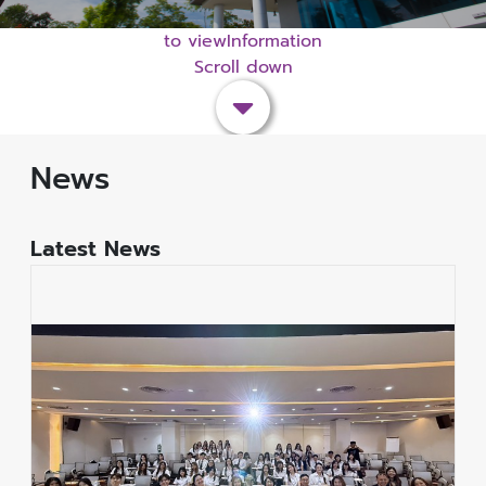
to viewInformation
Scroll down
News
Latest News