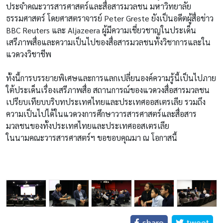
ประจำคณะวารสารศาสตร์และสื่อสารมวลชน มหาวิทยาลัย
ธรรมศาสตร์ โดยศาสตราจารย์ Peter Greste ยังเป็นอดีตผู้สื่อข่าว
BBC Reuters และ Aljazeera ผู้มีความเชี่ยวชาญในประเด็น
เสรีภาพสื่อและความเป็นไปของสื่อสารมวลชนทั้งวิชาการและใน
แวดวงวิชาชีพ
ทั้งนี้การบรรยายพิเศษและการแลกเปลี่ยนองค์ความรู้นี้เป็นไปภาย
ใต้ประเด็นเรื่องเสรีภาพสื่อ สถานการณ์ของแวดวงสื่อสารมวลชน
เปรียบเทียบบริบทประเทศไทยและประเทศออสเตรเลีย รวมถึง
ความเป็นไปได้ในแวดวงการศึกษาวารสารศาสตร์และสื่อสาร
มวลชนของทั้งประเทศไทยและประเทศออสเตรเลีย
ในนามคณะวารสารศาสตร์ฯ ขอขอบคุณมา ณ โอกาสนี้
share
tweet