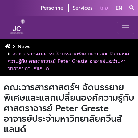
Personnel
Services
ไทย
EN
News
คณะวารสารศาสตร์ฯ จัดบรรยายพิเศษและแลกเปลี่ยนองค์
ความรู้กับ ศาสตราจารย์ Peter Greste อาจารย์ประจำมหา
วิทยาลัยควีนส์แลนด์
คณะวารสารศาสตร์ฯ จัดบรรยาย
พิเศษและแลกเปลี่ยนองค์ความรู้กับ
ศาสตราจารย์ Peter Greste
อาจารย์ประจำมหาวิทยาลัยควีนส์
แลนด์