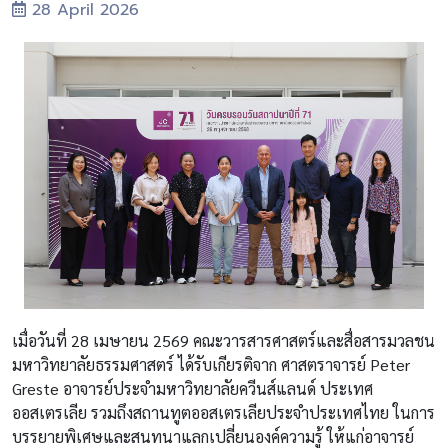
28 April 2026
เมื่อวันที่ 28 เมษายน 2569 คณะวารสารศาสตร์และสื่อสารมวลชน
มหาวิทยาลัยธรรมศาสตร์ ได้รับเกียรติจาก ศาสตราจารย์ Peter
Greste อาจารย์ประจำมหาวิทยาลัยควีนส์แลนด์ ประเทศ
ออสเตรเลีย รวมถึงสถานทูตออสเตรเลียประจำประเทศไทย ในการ
บรรยายพิเศษและสนทนาแลกเปลี่ยนองค์ความรู้ ให้แก่อาจารย์