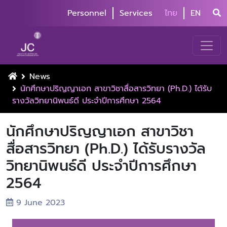
Personnel
Services
ไทย
EN
News
นักศึกษาปริญญาเอก สาขาวิชาสื่อสารวิทยา (Ph.D.) ได้รับ
รางวัลวิทยานิพนธ์ดี ประจำปีการศึกษา 2564
นักศึกษาปริญญาเอก สาขาวิชา
สื่อสารวิทยา (Ph.D.) ได้รับรางวัล
วิทยานิพนธ์ดี ประจำปีการศึกษา
2564
9 June 2023