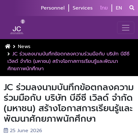
Personnel
Services
ไทย
EN
News
JC ร่วมลงนามบันทึกข้อตกลงความร่วมมือกับ บริษัท บีอีซี
เวิลด์ จำกัด (มหาชน) สร้างโอกาสการเรียนรู้และพัฒนา
ศักยภาพนักศึกษา
JC ร่วมลงนามบันทึกข้อตกลงความ
ร่วมมือกับ บริษัท บีอีซี เวิลด์ จำกัด
(มหาชน) สร้างโอกาสการเรียนรู้และ
พัฒนาศักยภาพนักศึกษา
25 June 2026