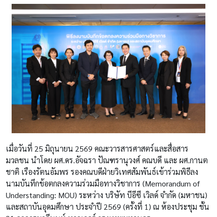
เมื่อวันที่ 25 มิถุนายน 2569 คณะวารสารศาสตร์และสื่อสาร
มวลชน นำโดย ผศ.ดร.อัจฉรา ปัณฑรานุวงศ์ คณบดี และ ผศ.กานต
ชาติ เรืองรัตนอัมพร รองคณบดีฝ่ายวิเทศสัมพันธ์เข้าร่วมพิธีลง
นามบันทึกข้อตกลงความร่วมมือทางวิชาการ (Memorandum of
Understanding: MOU) ระหว่าง บริษัท บีอีซี เวิลด์ จำกัด (มหาชน)
และสถาบันอุดมศึกษา ประจำปี 2569 (ครั้งที่ 1) ณ ห้องประชุม ชั้น