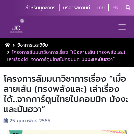
สำหรับบุคลากร
บริการสถานที่
ไทย
EN
วิชาการและวิจัย
โครงการสัมมนาวิชาการเรื่อง “เมื่อลายเส้น (ทรงพลังและ)
เล่าเรื่องได้...จากการ์ตูนไทยไปคอมมิก มังงะและมันฮวา”
โครงการสัมมนาวิชาการเรื่อง “เมื่อ
ลายเส้น (ทรงพลังและ) เล่าเรื่อง
ได้...จากการ์ตูนไทยไปคอมมิก มังงะ
และมันฮวา”
25 กุมภาพันธ์ 2565