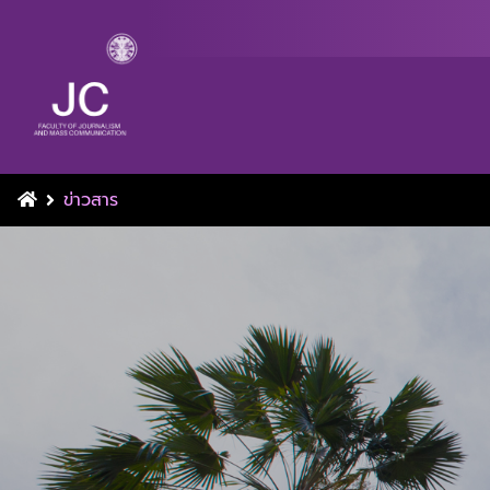
ข่าวสาร