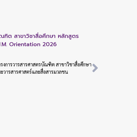
ดประชุมวิชาการด้านสื่อและการสื่อสาร
ัดปฐมนิเทศนักศึกษาใหม่ หลักสูตร
ิต สาขาวิชาสื่อศึกษา หลักสูตร
ดประชุมวิชาการด้านสื่อและการสื่อสาร
ัดปฐมนิเทศนักศึกษาใหม่ หลักสูตร
ลกเปลี่ยนองค์ความรู้และนำเสนอผลงาน
ำปีการศึกษา 2569 ต้อนรับสู่บ้าน JC
J.M. Orientation 2026
ลกเปลี่ยนองค์ความรู้และนำเสนอผลงาน
ำปีการศึกษา 2569 ต้อนรับสู่บ้าน JC
 คณะวารสารศาสตร์และสื่อสารมวลชน
โครงการวารสารศาสตรบัณฑิต สาขาวิชาสื่อศึกษา
 คณะวารสารศาสตร์และสื่อสารมวลชน
จกรรมปฐมนิเทศนักศึกษาใหม่ หลักสูตรวารสาร
คณะวารสารศาสตร์และสื่อสารมวลชน
จกรรมปฐมนิเทศนักศึกษาใหม่ หลักสูตรวารสาร
คม 2569 คณะวารสารศาสตร์และสื่อสารมวลชน
คม 2569 คณะวารสารศาสตร์และสื่อสารมวลชน
นประชุมวิชาการด้านสื่อและการสื่อสารแห่งคณะ
นประชุมวิชาการด้านสื่อและการสื่อสารแห่งคณะ