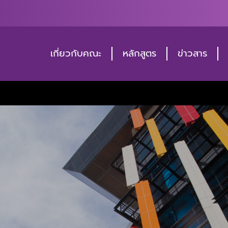
เกี่ยวกับคณะ
หลักสูตร
ข่าวสาร