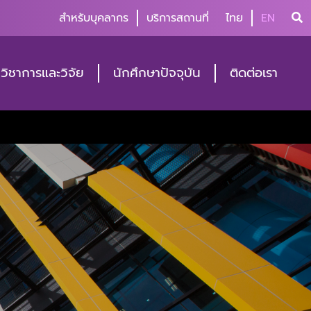
สำหรับบุคลากร
บริการสถานที่
ไทย
EN
วิชาการและวิจัย
นักศึกษาปัจจุบัน
ติดต่อเรา