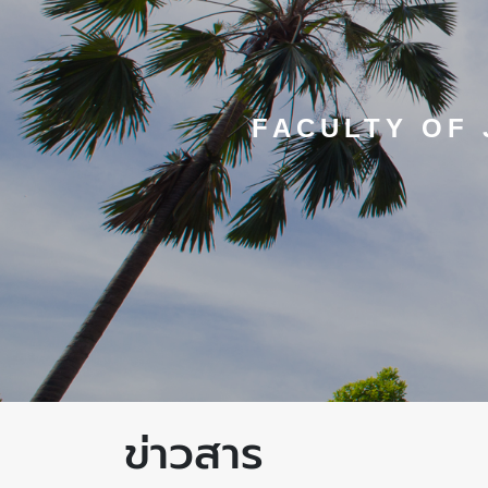
FACULTY OF
ข่าวสาร