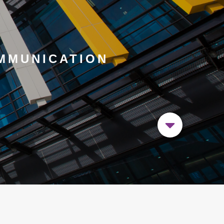
MMUNICATION