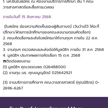
1. นศ.ยื่นใบสมัคร ณ ห้องงานบริการการศึกษา ชั้น 1 คณะ
วารสารศาสตร์และสื่อสารมวลชน
ภายในวันที่ 15 สิงหาคม 2568
(ใบสมัคร ช่องความคิดเห็นของผู้สัมภาษณ์ เว้นว่างไว้ ให้อ.ที่
ปรึกษา/ฝ่ายการนักศึกษาของคณะลงนามตอนคัดเลือก)
2. คณะคัดเลือกและส่งใบสมัครมาให้งานทุนฯ ภายใน 22 ส.ค.
2568
3. งานทุนฯ ตรวจสอบและส่งต่อให้มูลนิธิฯ ภายใน 31 ส.ค. 2568
4. มูลนิธิฯ ประกาศผลการคัดเลือก 15 ต.ค. 2568
☎️ติดต่อสอบถาม
(1) มูลนิธิฯ คุณวรรณพร 026488000
(2) งานทุน มธ. คุณมนูญรัตน์ 025642921
(3) งานบริการการศึกษาฯ คณะวารสารศาสตร์ (คุณนิธิกร) 0-
2696-6267