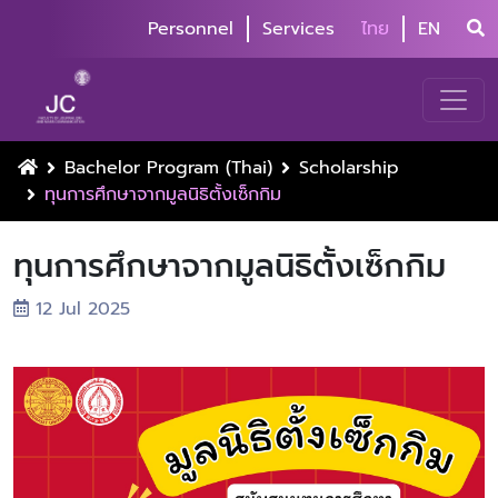
Personnel
Services
ไทย
EN
Bachelor Program (Thai)
Scholarship
ทุนการศึกษาจากมูลนิธิตั้งเซ็กกิม
ทุนการศึกษาจากมูลนิธิตั้งเซ็กกิม
12 Jul 2025