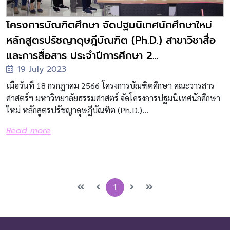
โครงการบัณฑิตศึกษา จัดปฐมนิเทศนักศึกษาใหม่
หลักสูตรปรัชญาดุษฎีบัณฑิต (Ph.D.) สาขาวิชาสื่อ
และการสื่อสาร ประจำปีการศึกษา 2...
19 July 2023
เมื่อวันที่ 18 กรกฏาคม 2566 โครงการบัณฑิตศึกษา คณะวารสาร
ศาสตร์ฯ มหาวิทยาลัยธรรมศาสตร์ จัดโครงการปฐมนิเทศนักศึกษา
ใหม่ หลักสูตรปรัชญาดุษฎีบัณฑิต (Ph.D.)...
Read more
1