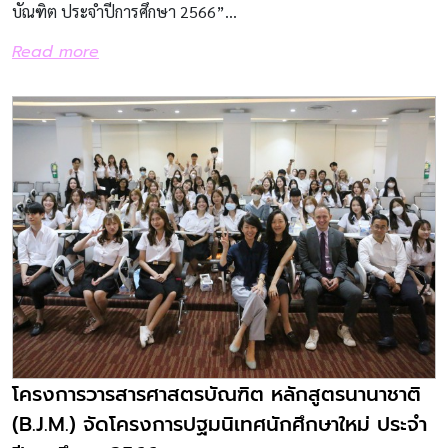
บัณฑิต ประจำปีการศึกษา 2566”...
Read more
โครงการวารสารศาสตรบัณฑิต หลักสูตรนานาชาติ
(B.J.M.) จัดโครงการปฐมนิเทศนักศึกษาใหม่ ประจำ