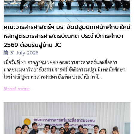
คณะวารสารศาสตร์ฯ มธ. จัดปฐมนิเทศนักศึกษาใหม่
หลักสูตรวารสารศาสตรบัณฑิต ประจำปีการศึกษา
2569 ต้อนรับสู่บ้าน JC
31 July 2026
เมื่อวันที่ 31 กรกฎาคม 2569 คณะวารสารศาสตร์และสื่อสาร
มวลชน มหาวิทยาลัยธรรมศาสตร์ จัดกิจกรรมปฐมนิเทศนักศึกษา
ใหม่ หลักสูตรวารสารศาสตรบัณฑิต ประจำปีการศึ...
Read more