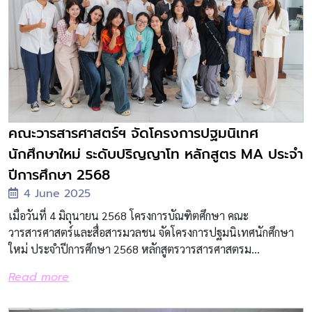
คณะวารสารศาสตร์ฯ จัดโครงการปฐมนิเทศ
นักศึกษาใหม่ ระดับปริญญาโท หลักสูตร MA ประจำ
ปีการศึกษา 2568
4 June 2025
เมื่อวันที่ 4 มิถุนายน 2568 โครงการบัณฑิตศึกษา คณะ
วารสารศาสตร์และสื่อสารมวลชน จัดโครงการปฐมนิเทศนักศึกษา
ใหม่ ประจำปีการศึกษา 2568 หลักสูตรวารสารศาสตรม...
Read more