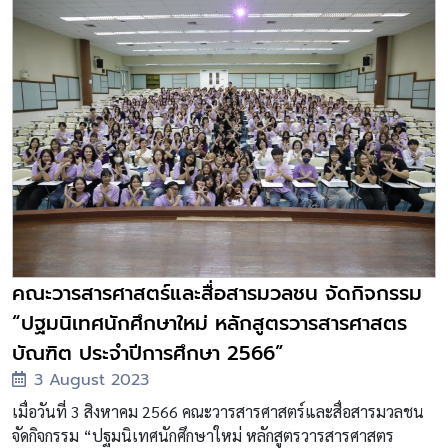
คณะวารสารศาสตร์และสื่อสารมวลชน จัดกิจกรรม
“ปฐมนิเทศนักศึกษาใหม่ หลักสูตรวารสารศาสตร
บัณฑิต ประจำปีการศึกษา 2566”
3 August 2023
เมื่อวันที่ 3 สิงหาคม 2566 คณะวารสารศาสตร์และสื่อสารมวลชน
จัดกิจกรรม “ปฐมนิเทศนักศึกษาใหม่ หลักสูตรวารสารศาสตร