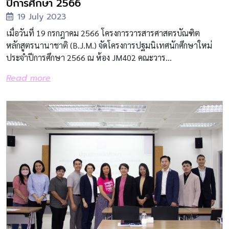
ปีการศึกษา 2566
19 July 2023
เมื่อวันที่ 19 กรกฎาคม 2566 โครงการวารสารศาสตรบัณฑิต
หลักสูตรนานาชาติ (B.J.M.) จัดโครงการปฐมนิเทศนักศึกษาใหม่
ประจำปีการศึกษา 2566 ณ ห้อง JM402 คณะวาร...
Read more