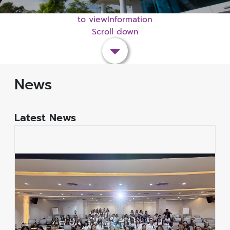
to viewInformation
Scroll down
News
Latest News