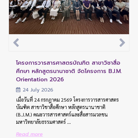
คณะวารสารศาสตร์ฯ มธ. จัดประชุมวิชาการ
คณะวารสารศาสตร์ฯ มธ. จัดปฐมนิเทศ
โครงการวารสารศาสตรบัณฑิต สาขาวิชาสื่อ
คณะวารสารศาสตร์ฯ มธ. จัดประชุมวิชาการ
คณะวารสารศาสตร์ฯ มธ. จัดปฐมนิเทศ
ด้านสื่อและการสื่อสาร ประจำปี 2569 เปิด
นักศึกษาใหม่ หลักสูตรวารสารศาสตรบัณฑิต
ศึกษา หลักสูตรนานาชาติ จัดโครงการ B.J.M.
ด้านสื่อและการสื่อสาร ประจำปี 2569 เปิด
นักศึกษาใหม่ หลักสูตรวารสารศาสตรบัณฑิต
เวทีแลกเปลี่ยนองค์ความรู้และนำเสนอผล
ประจำปีการศึกษา 2569 ต้อนรับสู่บ้าน JC
Orientation 2026
เวทีแลกเปลี่ยนองค์ความรู้และนำเสนอผล
ประจำปีการศึกษา 2569 ต้อนรับสู่บ้าน JC
งานนักศึ...
งานนักศึ...
31 July 2026
24 July 2026
31 July 2026
19 July 2026
19 July 2026
เมื่อวันที่ 31 กรกฎาคม 2569 คณะวารสารศาสตร์และ
เมื่อวันที่ 24 กรกฎาคม 2569 โครงการวารสารศาสตร
เมื่อวันที่ 31 กรกฎาคม 2569 คณะวารสารศาสตร์และ
สื่อสารมวลชน มหาวิทยาลัยธรรมศาสตร์ จัดกิจกรรม
บัณฑิต สาขาวิชาสื่อศึกษา หลักสูตรนานาชาติ
สื่อสารมวลชน มหาวิทยาลัยธรรมศาสตร์ จัดกิจกรรม
เมื่อวันอาทิตย์ที่ 19 กรกฎาคม 2569 คณะ
เมื่อวันอาทิตย์ที่ 19 กรกฎาคม 2569 คณะ
ปฐมนิเทศนักศึกษาใหม่ หลักสูตรวารสารศาสตร
(B.J.M.) คณะวารสารศาสตร์และสื่อสารมวลชน
ปฐมนิเทศนักศึกษาใหม่ หลักสูตรวารสารศาสตร
วารสารศาสตร์และสื่อสารมวลชน มหาวิทยาลัย
วารสารศาสตร์และสื่อสารมวลชน มหาวิทยาลัย
บัณฑิต ประจำปีการศึ...
มหาวิทยาลัยธรรมศาสตร์ ...
บัณฑิต ประจำปีการศึ...
ธรรมศาสตร์ จัดงานประชุมวิชาการด้านสื่อและการ
ธรรมศาสตร์ จัดงานประชุมวิชาการด้านสื่อและการ
สื่อสารแห่งคณะวารสารศาสตร์และ...
สื่อสารแห่งคณะวารสารศาสตร์และ...
Read more
Read more
Read more