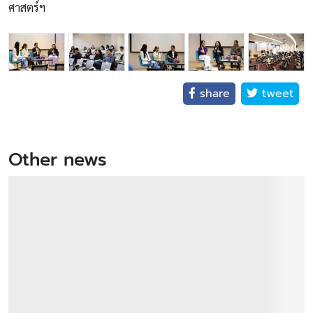
ศาสตร์ฯ
share
tweet
Other news