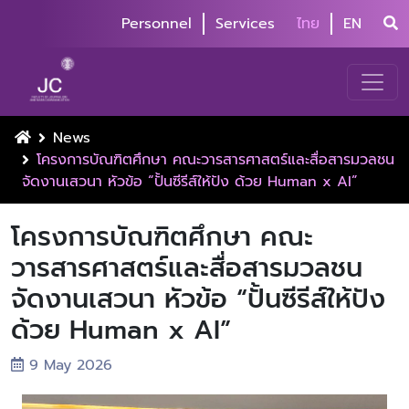
Personnel
Services
ไทย
EN
News
โครงการบัณฑิตศึกษา คณะวารสารศาสตร์และสื่อสารมวลชน
จัดงานเสวนา หัวข้อ “ปั้นซีรีส์ให้ปัง ด้วย Human x AI”
โครงการบัณฑิตศึกษา คณะ
วารสารศาสตร์และสื่อสารมวลชน
จัดงานเสวนา หัวข้อ “ปั้นซีรีส์ให้ปัง
ด้วย Human x AI”
9 May 2026