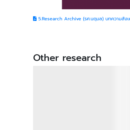
5.Research Archive (รศ.นฤมล) บทความสังเคร
Other research