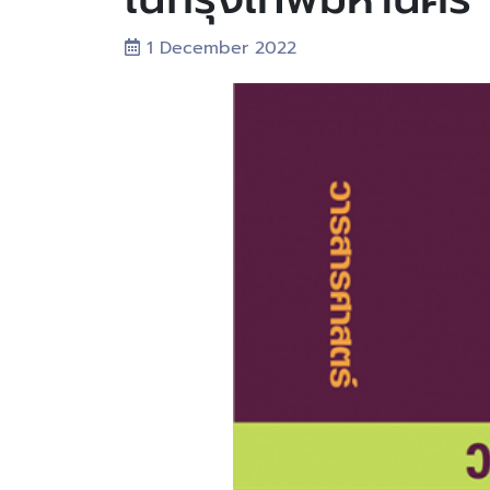
1 December 2022