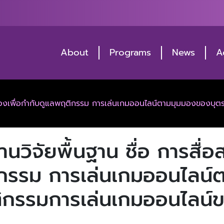
About
Programs
News
A
กครองเพื่อกํากับดูแลพฤติกรรม การเล่นเกมออนไลน์ตามมุมมองของบุ
นวิจัยพื้นฐาน ชื่อ การสื
ติกรรม การเล่นเกมออนไลน
ติกรรมการเล่นเกมออนไลน์ข