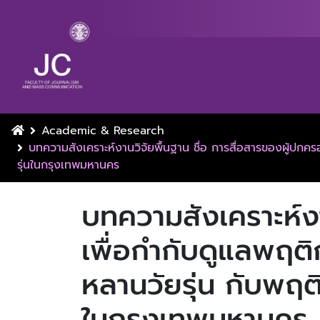
Academic & Research
บทความสังเคราะห์งานวิจัยพื้นฐาน ชื่อ การสื่อสารของผู้ป
รุ่นในกรุงเทพมหานคร
บทความสังเคราะห์งา
เพื่อกํากับดูแลพฤ
หลานวัยรุ่น กับพฤ
ในกรุงเทพมหานคร