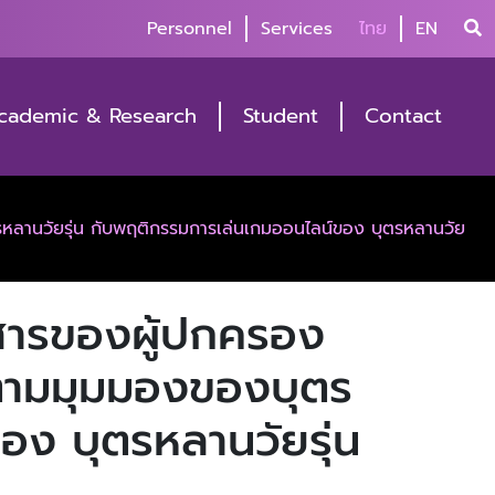
Personnel
Services
ไทย
EN
cademic & Research
Student
Contact
ตรหลานวัยรุ่น กับพฤติกรรมการเล่นเกมออนไลน์ของ บุตรหลานวัย
่อสารของผู้ปกครอง
์ตามมุมมองของบุตร
อง บุตรหลานวัยรุ่น